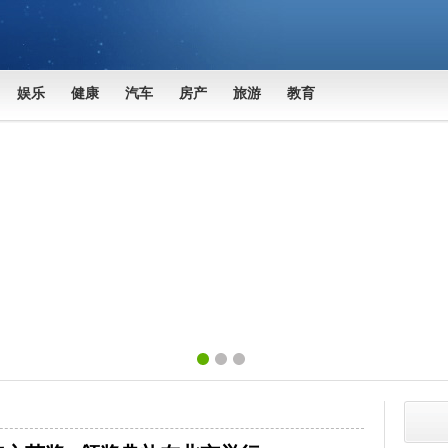
娱乐
健康
汽车
房产
旅游
教育