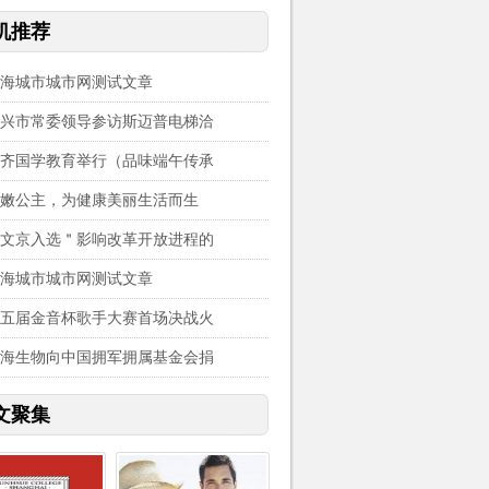
机推荐
海城市城市网测试文章
兴市常委领导参访斯迈普电梯洽
齐国学教育举行（品味端午传承
嫩公主，为健康美丽生活而生
文京入选＂影响改革开放进程的
海城市城市网测试文章
五届金音杯歌手大赛首场决战火
海生物向中国拥军拥属基金会捐
文聚集