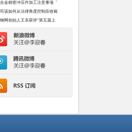
合金精密冲压件加工注意事项「
司该如何从法律角度控制应收账
钢网创始人王东获评“第五届上