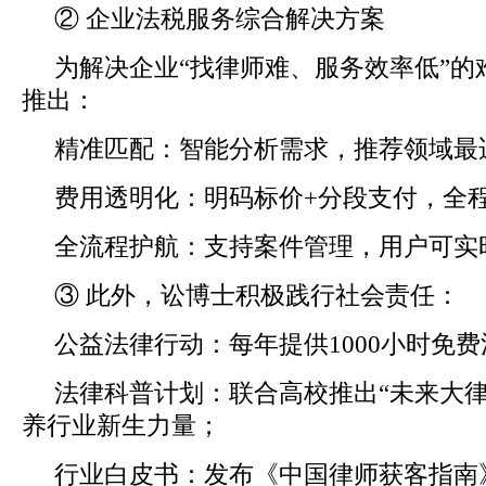
② 企业法税服务综合解决方案
为解决企业“找律师难、服务效率低”的
推出：
精准匹配：智能分析需求，推荐领域最
费用透明化：明码标价+分段支付，全
全流程护航：支持案件管理，用户可实
③ 此外，讼博士积极践行社会责任：
公益法律行动：每年提供1000小时免
法律科普计划：联合高校推出“未来大律
养行业新生力量；
行业白皮书：发布《中国律师获客指南