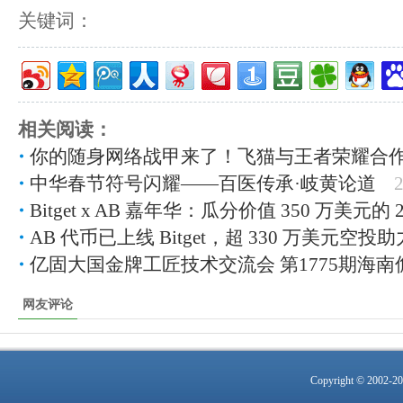
关键词：
相关阅读：
你的随身网络战甲来了！飞猫与王者荣耀合
中华春节符号闪耀——百医传承·岐黄论道
2
Bitget x AB 嘉年华：瓜分价值 350 万美元的 23
AB 代币已上线 Bitget，超 330 万美元空投
亿固大国金牌工匠技术交流会 第1775期海南
网友评论
Copyright © 2002-2