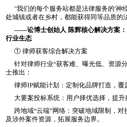
"我们的每个服务站都是法律服务的'神
处城镇或者在乡村，都能获得同等品质的法
——
讼博士创始人
陈辉
核心解决方案：
行业生态
① 律师获客综合解决方案
针对律师行业“获客难、曝光低、资源分
士推出：
律师IP赋能计划：定制化品牌打造，覆
大要案投标系统：用户择优选择，提升
跨地域“云端”网络：突破地域限制，对
及涉外案件资源，拓展服务边界。