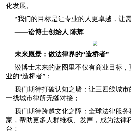
化发展。
“我们的目标是让专业的人更卓越，让需
——
讼博士创始人
陈辉
未来愿景：做法律界的“造桥者”
讼博士未来的蓝图里不仅有商业目标，
业的“造桥者”：
我们期待打破认知之墙：让三四线城市
一线城市律所无缝对接；
我们期待跨越文化之障：全球法律服务
家，帮助更多人群维权、发声，成为法律
台；