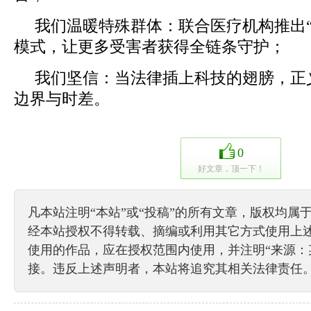
我们温暖特殊群体：联合医疗机构推出“
模式，让更多受害者获得全链条守护；
我们坚信：当法律插上科技的翅膀，正
边界与时差。
0
好文章，顶一下！
凡本站注明“本站”或“投稿”的所有文章，版权均属
经本站授权不得转载、摘编或利用其它方式使用上
使用的作品，应在授权范围内使用，并注明“来源：
接。违反上述声明者，本站将追究其相关法律责任