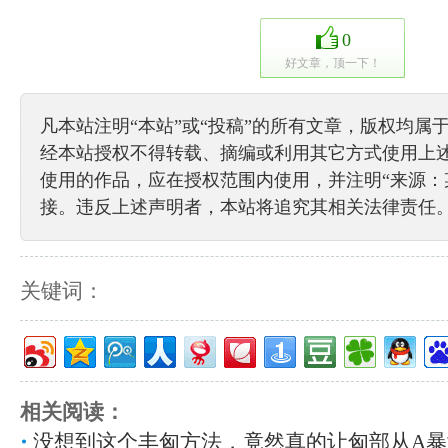
0
好文章，顶一下！
凡本站注明“本站”或“投稿”的所有文章，版权均属
经本站授权不得转载、摘编或利用其它方式使用上
使用的作品，应在授权范围内使用，并注明“来源：
接。违反上述声明者，本站将追究其相关法律责任
关键词：
相关阅读：
没想到这个丰匈方法，竟然真的让匈部从A暴