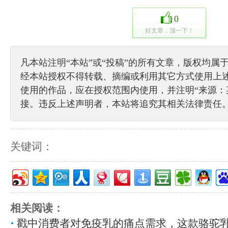
0
好文章，顶一下！
凡本站注明“本站”或“投稿”的所有文章，版权均属
经本站授权不得转载、摘编或利用其它方式使用上
使用的作品，应在授权范围内使用，并注明“来源：
接。违反上述声明者，本站将追究其相关法律责任
关键词：
相关阅读：
戳中消费者对免疫乳的痛点需求，这款骆驼