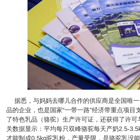
据悉，与妈妈去哪儿合作的供应商是全国唯一
品的企业，也是国家“一带一路”经济带重点项目
了特色乳品（骆驼）生产许可证，还获得了许可
关数据显示：平均每只双峰骆驼每天产奶2.5-3.5kg
才能制成0.5kg驼乳粉，产量受限，是骆驼乳没