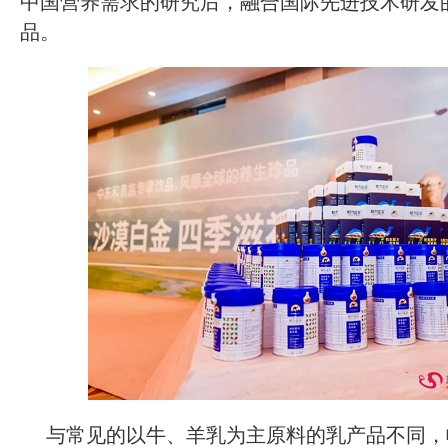
中国营养需求的研究后，融合国际先进技术研发
品。
与常见的以牛、羊乳为主原料的乳产品不同，