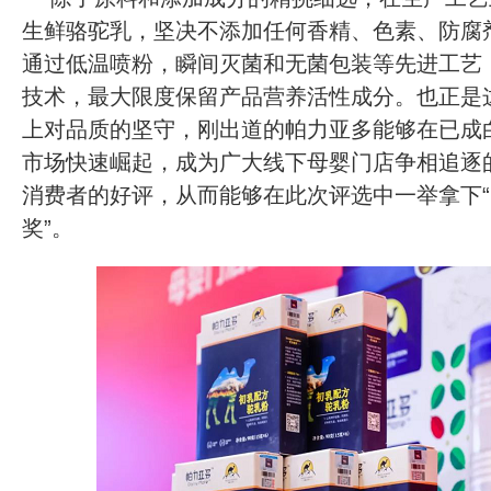
生鲜骆驼乳，坚决不添加任何香精、色素、防腐
通过低温喷粉，瞬间灭菌和无菌包装等先进工艺
技术，最大限度保留产品营养活性成分。也正是
上对品质的坚守，刚出道的帕力亚多能够在已成
市场快速崛起，成为广大线下母婴门店争相追逐
消费者的好评，从而能够在此次评选中一举拿下
奖”。