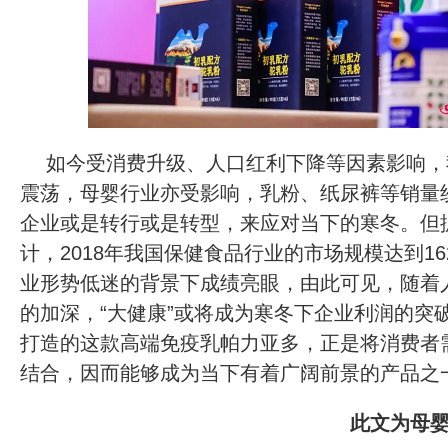
如今受消费升级、人口红利下降等因素影响，
震荡，母婴行业亦受影响，乳粉、纸尿裤等销量
企业或是转行或是转型，来应对当下的寒冬。但
计，2018年我国保健食品行业的市场规模达到16
业形势低迷的背景下成绩亮眼，由此可见，随着
的加深，“大健康”或将成为寒冬下企业利润的突
打造的这款高端免疫乳帕力亚多，正是将消费者
结合，因而能够成为当下有着广阔前景的产品之
此文为母