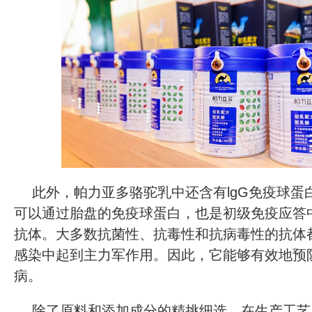
此外，帕力亚多骆驼乳中还含有lgG免疫球蛋
可以通过胎盘的免疫球蛋白，也是初级免疫应答
抗体。大多数抗菌性、抗毒性和抗病毒性的抗体都
感染中起到主力军作用。因此，它能够有效地预
病。
除了原料和添加成分的精挑细选，在生产工艺