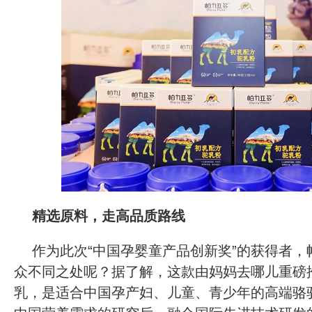
精选原料，走高品质路线
作为此次“中国孕婴童产品创新奖”的获得者，
众不同之处呢？据了解，这款由妈妈去哪儿重磅
乳，是适合中国孕产妇、儿童、青少年的高端骆