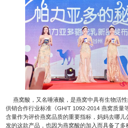
燕窝酸，又名唾液酸，是燕窝中具有生物活性
供销合作行业标准《GH/T 1092-2014 燕窝
含量作为评价燕窝品质的重要指标，妈妈去哪儿
发的这款产品，也因为燕窝酸的加入而具备了多