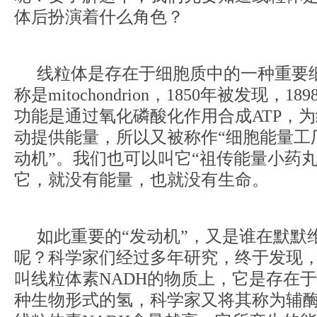
体后扮演着什么角色？
线粒体是存在于细胞质中的一种重要
称是mitochondrion，1850年被发现，
功能是通过氧化磷酸化作用合成ATP，
动提供能量，所以又被称作“细胞能量工厂
动机”。我们也可以叫它“祖传能量小药丸
它，就没有能量，也就没有生命。
如此重要的“发动机”，又是谁在默默
呢？科学家们经过多年研究，终于发现
叫线粒体素NADH的物质上，它是存在
种生物形式的氢，科学家又将其称为辅