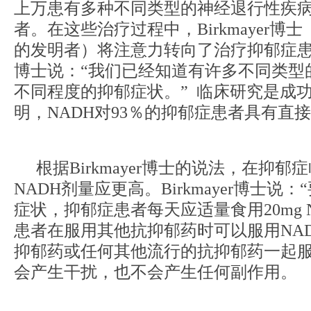
上万患有多种不同类型的神经退行性疾
者。在这些治疗过程中，Birkmayer博士
的发明者）将注意力转向了治疗抑郁症患者。B
博士说：“我们已经知道有许多不同类型
不同程度的抑郁症状。” 临床研究是成
明，NADH对93％的抑郁症患者具有直
根据Birkmayer博士的说法，在抑
NADH剂量应更高。Birkmayer博士说
症状，抑郁症患者每天应适量食用20mg 
患者在服用其他抗抑郁药时可以服用NA
抑郁药或任何其他流行的抗抑郁药一起服
会产生干扰，也不会产生任何副作用。