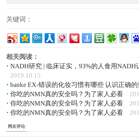
关键词：
相关阅读：
NADH研究 | 临床证实，93%的人食用NAD
2019.10.15
banke EX-错误的化妆习惯有哪些 认识正确
你吃的NMN真的安全吗？为了家人必看
201
你吃的NMN真的安全吗？为了家人必看
201
你吃的NMN真的安全吗？为了家人必看
201
网友评论