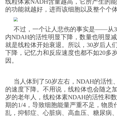
线粒体素NADH含量越高，它所产生的
的功能就越好，进而该细胞以及整个个
不过，一个让人悲伤的事实是——从3
内NDAH的活性明显下降，数量也明显
就是线粒体开始衰退。所以，30岁后人
下降，记忆力和反应速度也都不如20多
因。
当人体到了50岁左右，NDAH的活性
的速度下降。不用说，线粒体也会随之加速
岁的老年人，线粒体素NDAH的活性和
期的1/4，导致细胞能量严重不足，物质
乱，抑郁症、心脏病、高血压、糖尿病