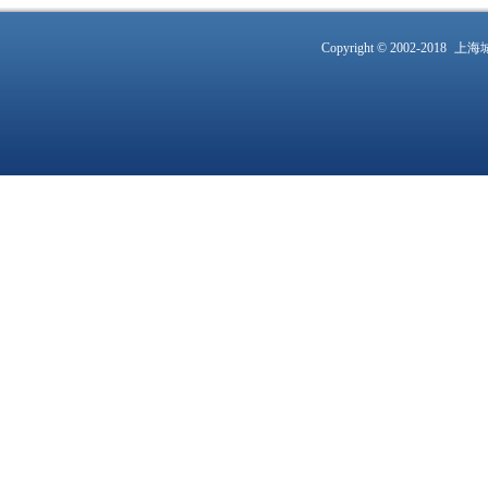
Copyright © 2002-2018
上海