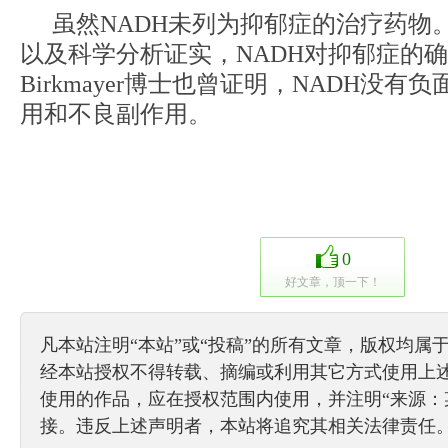
虽然NADH未列为抑郁症的治疗药物
以及科学分析证实，NADH对抑郁症的
Birkmayer博士也曾证明，NADH没有
用和不良副作用。
0
好文章，顶一下！
凡本站注明“本站”或“投稿”的所有文章，版权均属
经本站授权不得转载、摘编或利用其它方式使用上
使用的作品，应在授权范围内使用，并注明“来源：
接。违反上述声明者，本站将追究其相关法律责任