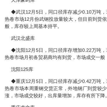
天津象屿库
◆武汉12月5日，同口径库存减少0.10万吨，环
热卷市场12月份武钢投放量较大，但目前到货
般，库存较上周基本持平。
武汉北盛库
◆沈阳12月5日，同口径库存增加0.22万吨，环
热卷市场月初各贸易商均有到货，市场成交一般
沈阳125库
◆重庆12月5日，同口径库存减少0.42万吨，环
热卷市场本周重钢交货正常，外地钢厂到货较少
涨，市场成交较好，出库量增加，库存有所下降