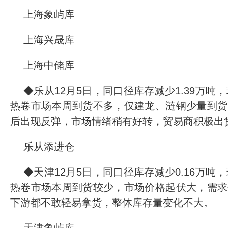
上海象屿库
上海兴晟库
上海中储库
◆乐从12月5日，同口径库存减少1.39万吨，环
热卷市场本周到货不多，仅建龙、涟钢少量到货
后出现反弹，市场情绪稍有好转，贸易商积极出
乐从添进仓
◆天津12月5日，同口径库存减少0.16万吨，环
热卷市场本周到货较少，市场价格起伏大，需求
下游都不敢轻易拿货，整体库存量变化不大。