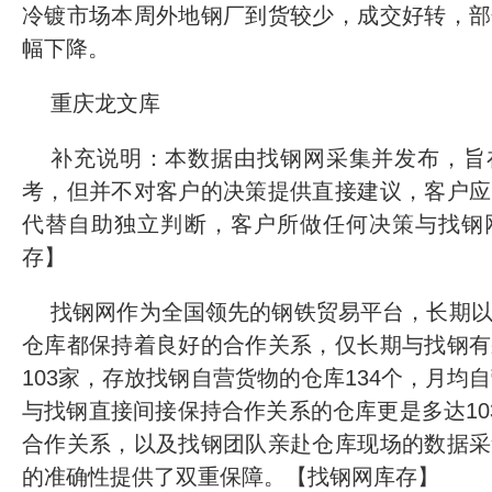
冷镀市场本周外地钢厂到货较少，成交好转，部
幅下降。
重庆龙文库
补充说明：本数据由找钢网采集并发布，旨
考，但并不对客户的决策提供直接建议，客户应
代替自助独立判断，客户所做任何决策与找钢
存】
找钢网作为全国领先的钢铁贸易平台，长期
仓库都保持着良好的合作关系，仅长期与找钢有
103家，存放找钢自营货物的仓库134个，月均
与找钢直接间接保持合作关系的仓库更是多达10
合作关系，以及找钢团队亲赴仓库现场的数据采
的准确性提供了双重保障。【找钢网库存】