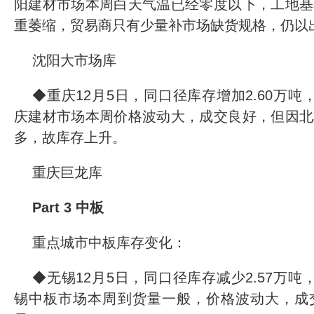
阳建材市场本周白天气温已经零度以下，工地基
重萎缩，贸易商只有少量补市场缺货规格，仍以
沈阳大市场库
◆重庆12月5日，同口径库存增加2.60万吨，环
庆建材市场本周价格波动大，成交良好，但因北
多，故库存上升。
重庆巨龙库
Part 3 中板
重点城市中板库存变化：
◆无锡12月5日，同口径库存减少2.57万吨，环
锡中板市场本周到货量一般，价格波动大，成