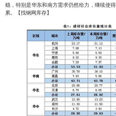
稳，特别是华东和南方需求仍然给力，继续使得
累。【找钢网库存】