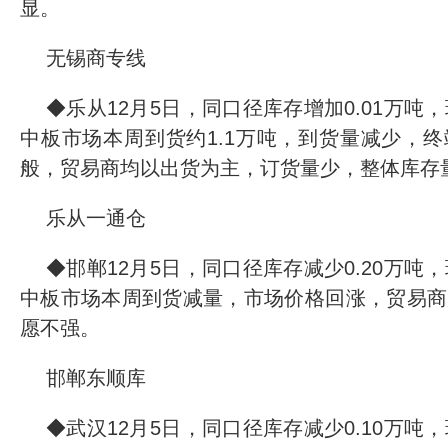
显。
无锡商专线
◆乐从12月5日，同口径库存增加0.01万吨，环
中板市场本周到货约1.1万吨，到货量减少，
般，贸易商均以出货为主，订货量少，整体库存
乐从一通仓
◆邯郸12月5日，同口径库存减少0.20万吨，环
中板市场本周到货减量，市场价格回涨，贸易商
愿不强。
邯郸东顺库
◆武汉12月5日，同口径库存减少0.10万吨，环