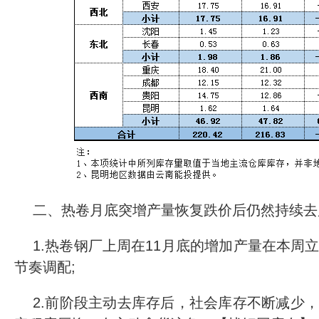
二、热卷月底突增产量恢复跌价后仍然持续去
1.热卷钢厂上周在11月底的增加产量在本周
节奏调配;
2.前阶段主动去库存后，社会库存不断减少