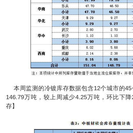
本周监测的冷镀库存数据包含12个城市的4
146.79万吨，较上周减少4.25万吨，环比下降
存】