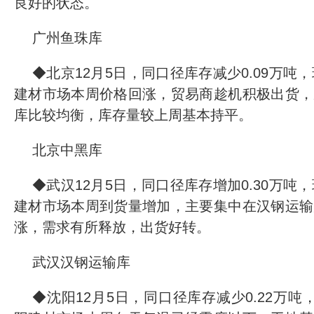
良好的状态。
广州鱼珠库
◆北京12月5日，同口径库存减少0.09万吨，环
建材市场本周价格回涨，贸易商趁机积极出货，
库比较均衡，库存量较上周基本持平。
北京中黑库
◆武汉12月5日，同口径库存增加0.30万吨，环
建材市场本周到货量增加，主要集中在汉钢运输
涨，需求有所释放，出货好转。
武汉汉钢运输库
◆沈阳12月5日，同口径库存减少0.22万吨，环