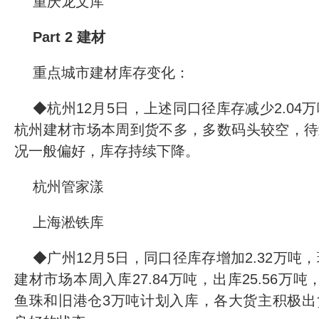
重庆龙文库
Part 2 建材
重点城市建材库存变化：
◆杭州12月5日，上述同口径库存减少2.04万吨
杭州建材市场本周到货不多，多数码头较空，待
况一般偏好，库存持续下降。
杭州管家漾
上海淞铁库
◆广州12月5日，同口径库存增加2.32万吨，环
建材市场本周入库27.84万吨，出库25.56万
鱼珠和旧港仓3万吨计划入库，各大货主积极出