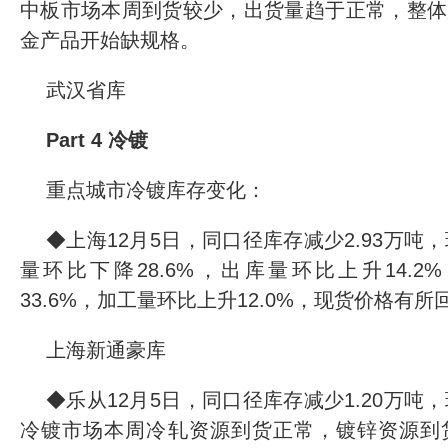
中板市场本周到货较少，出货量趋于正常，整体
金产品开始缺规格。
武汉省库
Part 4 冷镀
重点城市冷镀库存变化：
◆上海12月5日，同口径库存减少2.93万吨，环
量环比下降28.6%，出库量环比上升14.
33.6%，加工量环比上升12.0%，现货价格有所
上海新通豪库
◆乐从12月5日，同口径库存减少1.20万吨，环
冷镀市场本周冷轧资源到货正常，镀锌资源到