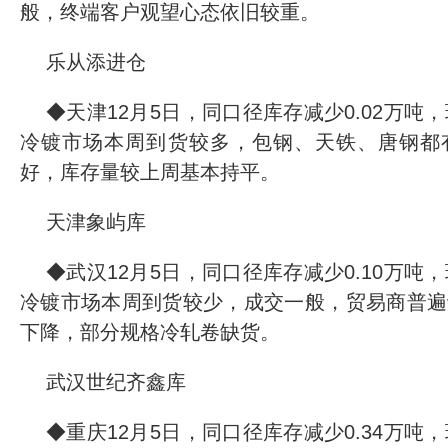
般，终端客户观望心态依旧较重。
乐从添进仓
◆天津12月5日，同口径库存减少0.02万吨，环
冷镀市场本周到货较多，包钢、天铁、唐钢都
好，库存量较上周基本持平。
天津象屿库
◆武汉12月5日，同口径库存减少0.10万吨，环
冷镀市场本周到货较少，成交一般，贸易商普遍
下降，部分规格冷轧卷缺货。
武汉世纪齐鑫库
◆重庆12月5日，同口径库存减少0.34万吨，环