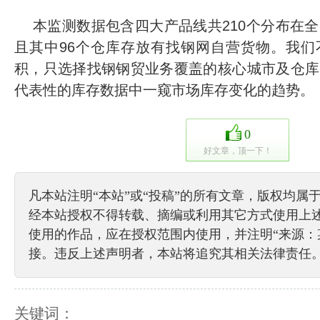
本监测数据包含四大产品线共210个分布在
且其中96个仓库存放有找钢网自营货物。我们
积，只选择找钢钢贸业务覆盖的核心城市及仓库
代表性的库存数据中一窥市场库存变化的趋势。
0
好文章，顶一下！
凡本站注明“本站”或“投稿”的所有文章，版权均属
经本站授权不得转载、摘编或利用其它方式使用上
使用的作品，应在授权范围内使用，并注明“来源：
接。违反上述声明者，本站将追究其相关法律责任
关键词：