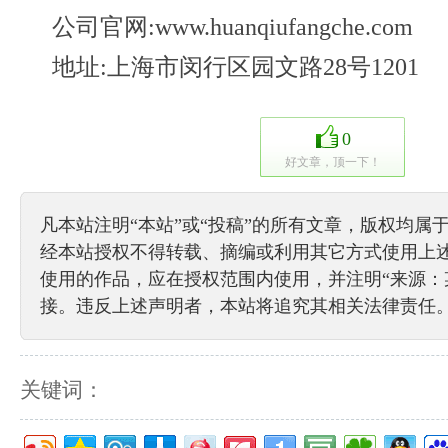
公司官网:www.huanqiufangche.com
地址:上海市闵行区园文路28号1201
0
好文章，顶一下！
凡本站注明“本站”或“投稿”的所有文章，版权均属
经本站授权不得转载、摘编或利用其它方式使用上
使用的作品，应在授权范围内使用，并注明“来源：
接。违反上述声明者，本站将追究其相关法律责任
关键词：