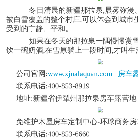
冬日清晨的新疆那拉泉,晨雾弥漫
被白雪覆盖的整个村庄,可以体会到城市
受到的宁静、平和。
如果在冬天的那拉泉一隅慢慢赏雪
饮一碗奶酒,在雪原躺上一段时间,才叫生
公司官网:
www.xjnalaquan.com
房车
联系电话:400-853-8919
地址:新疆省伊犁州那拉泉房车露营地
免维护木屋房车定制中心-环球商务
联系电话:400-853-6660